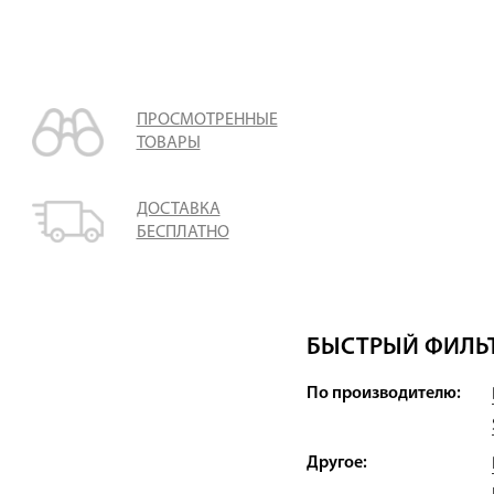
ПРОСМОТРЕННЫЕ
ТОВАРЫ
ДОСТАВКА
БЕСПЛАТНО
БЫСТРЫЙ ФИЛЬТ
По производителю:
Другое: