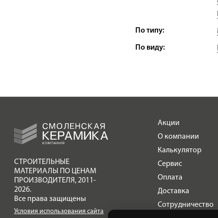
По типу:
По виду:
Акции
О компании
Калькулятор
СТРОИТЕЛЬНЫЕ
Сервис
МАТЕРИАЛЫ ПО ЦЕНАМ
Оплата
ПРОИЗВОДИТЕЛЯ
,
2011-
2026.
Доставка
Все права защищены
Сотрудничество
Условия использования сайта