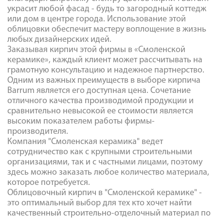
украсит любой фасад - будь то загородный коттедж
или дом в центре города. Использование этой
облицовки обеспечит мастеру воплощение в жизнь
любых дизайнерских идей.
Заказывая кирпич этой фирмы в «Смоленской
керамике», каждый клиент может рассчитывать на
грамотную консультацию и надежное партнерство.
Одним из важных преимуществ в выборе кирпича
Barrum является его доступная цена. Сочетание
отличного качества производимой продукции и
сравнительно невысокой ее стоимости является
высоким показателем работы фирмы-
производителя.
Компания "Смоленская керамика" ведет
сотрудничество как с крупными строительными
организациями, так и с частными лицами, поэтому
здесь можно заказать любое количество материала,
которое потребуется.
Облицовочный кирпич в "Смоленской керамике" -
это оптимальный выбор для тех кто хочет найти
качественный строительно-отделочный материал по