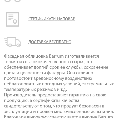
Галерея объектов
Контакты
СЕРТИФИКАТЫ НА ТОВАР
ДОСТАВКА БЕСПЛАТНО
Фасадная облицовка Barrum изготавливается
только из высококачественного сырья, что
обеспечивает долгий срок ее службы, сохранение
цвета и целостности фактуры. Она отлично
противостоит вредоносному воздействию
неблагоприятных погодных условий, экстремальных
температурных режимов и т.д.
Производитель предоставляет гарантию на свою
продукцию, а сертификаты качества
свидетельствуют о том, что продукт безопасен в
эксплуатации и прошел многочисленные испытания.
Благодаря широкому спектру цветов кирпич Barrum