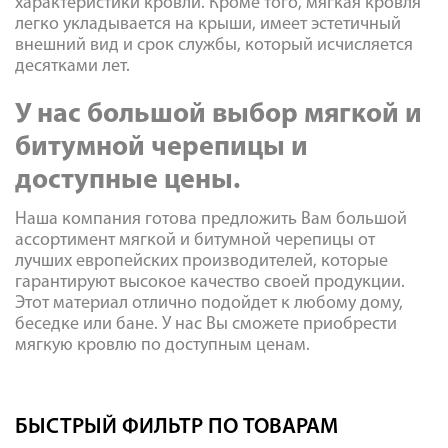
характеристики кровли. Кроме того, мягкая кровля
легко укладывается на крыши, имеет эстетичный
внешний вид и срок службы, который исчисляется
десятками лет.
У нас большой выбор мягкой и
битумной черепицы и
доступные цены.
Наша компания готова предложить Вам большой
ассортимент мягкой и битумной черепицы от
лучших европейских производителей, которые
гарантируют высокое качество своей продукции.
Этот материал отлично подойдет к любому дому,
беседке или бане. У нас Вы сможете приобрести
мягкую кровлю по доступным ценам.
БЫСТРЫЙ ФИЛЬТР ПО ТОВАРАМ