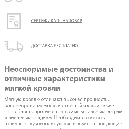
Галерея объектов
Контакты
СЕРТИФИКАТЫ НА ТОВАР
ДОСТАВКА БЕСПЛАТНО
Неоспоримые достоинства и
отличные характеристики
мягкой кровли
Мягкую кровлю отличают высокая прочность,
водонепроницаемость и огнестойкость, а также
способность противостоять самым сильным ветрам
и ливневым осадкам. Необходимо отметить
отличные звукоизолирующие и звукопоглощающие