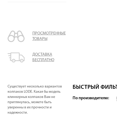
ПРОСМОТРЕННЫЕ
ТОВАРЫ
ДОСТАВКА
БЕСПЛАТНО
БЫСТРЫЙ ФИЛЬТ
Существует несколько вариантов
колпаков LODE. Какая бы модель
клинкерных колпаков Вам не
По производителю:
приглянулась, можете быть
уверенны в их прочности и
надежности.