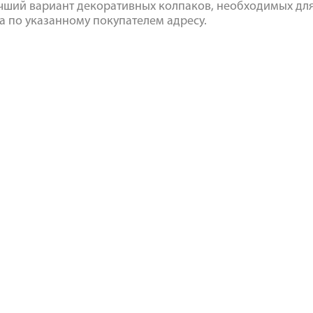
ший вариант декоративных колпаков, необходимых для 
а по указанному покупателем адресу.