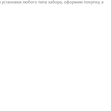
установки любого типа забора, оформим покупку, а