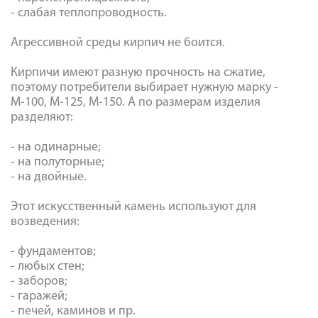
- слабая теплопроводность.
Агрессивной среды кирпич не боится.
Кирпичи имеют разную прочность на сжатие,
поэтому потребители выбирает нужную марку -
М-100, М-125, М-150. А по размерам изделия
разделяют:
- на одинарные;
- на полуторные;
- на двойные.
Этот искусственный камень используют для
возведения:
- фундаментов;
- любых стен;
- заборов;
- гаражей;
- печей, каминов и пр.