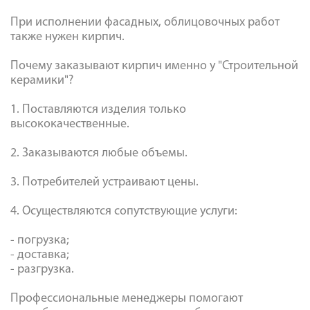
При исполнении фасадных, облицовочных работ
также нужен кирпич.
Почему заказывают кирпич именно у "Строительной
керамики"?
1. Поставляются изделия только
высококачественные.
2. Заказываются любые объемы.
3. Потребителей устраивают цены.
4. Осуществляются сопутствующие услуги:
- погрузка;
- доставка;
- разгрузка.
Профессиональные менеджеры помогают