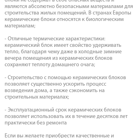
блоки не содержат в себе опасных веществ и
являются абсолютно безопасными материалами для
строительства жилых помещений. В странах Европы
керамические блоки относятся к биологическим
материалам;
- Отличные термические характеристики:
керамический блок имеет свойство удерживать
тепло, благодаря чему даже в холодные зимние
вечера помещения из керамических блоков
сохраняют теплоту домашнего очага;
- Строительство с помощью керамических блоков
позволяет существенно ускорить процесс
возведения дома, а также сэкономить на
строительных материалах;
- Эксплуатационный срок керамических блоков
позволяет использовать их в течение десятков лет
практически без ремонта
Если вы желаете приобрести качественные и