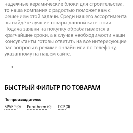
надежные керамические блоки для строительства,
то наша компания с радостью поможет вам с
решением этой задачи. Среди нашего ассортимента
вы найдёте лучшие товары данной категории.
Подача заявки на покупку обрабатывается в
кратчайшие сроки, а в случае необходимости наши
консультанты готовы ответить на все интересующие
вас вопросы в режиме онлайн или по телефону,
указанному на нашем сайте.
БЫСТРЫЙ ФИЛЬТР ПО ТОВАРАМ
По производителю:
БРАЕР
(0)
Porotherm
(0)
ЛСР
(0)