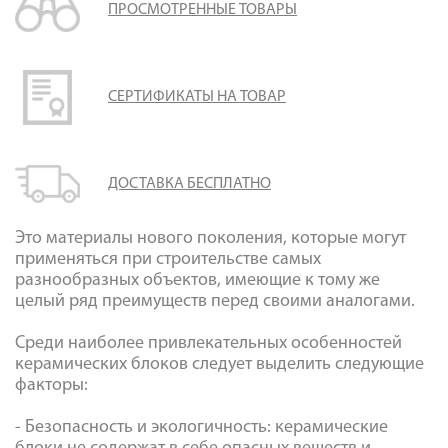
ПРОСМОТРЕННЫЕ ТОВАРЫ
Галерея объектов
Контакты
СЕРТИФИКАТЫ НА ТОВАР
ДОСТАВКА БЕСПЛАТНО
Это материалы нового поколения, которые могут
применяться при строительстве самых
разнообразных объектов, имеющие к тому же
целый ряд преимуществ перед своими аналогами.
Среди наиболее привлекательных особенностей
керамических блоков следует выделить следующие
факторы:
- Безопасность и экологичность: керамические