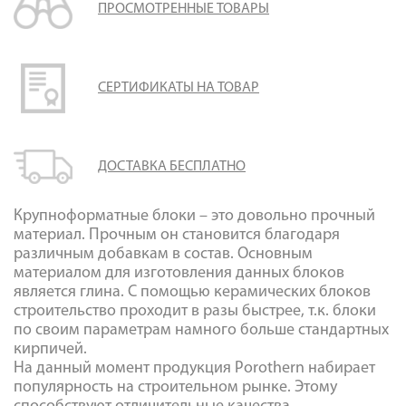
ПРОСМОТРЕННЫЕ ТОВАРЫ
Галерея объектов
Контакты
СЕРТИФИКАТЫ НА ТОВАР
ДОСТАВКА БЕСПЛАТНО
Крупноформатные блоки – это довольно прочный
материал. Прочным он становится благодаря
различным добавкам в состав. Основным
материалом для изготовления данных блоков
является глина. С помощью керамических блоков
строительство проходит в разы быстрее, т.к. блоки
по своим параметрам намного больше стандартных
кирпичей.
На данный момент продукция Porothern набирает
популярность на строительном рынке. Этому