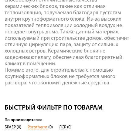
способствуют отличительные качества
керамических блоков, такие как отличная
теплоизоляция, получаемая благодаря пустотам
внутри крупноформатного блока. Из-за высоких
показателей теплоизоляции холодный воздух не
попадает внутрь дома. Также данный материал,
используемый при строительстве домов, обеспечит
отличную циркуляцию пара, защиту от сильных
холодных ветров. Керамические блоки не
задерживают влагу, обеспечивая благоприятный
климат в помещении.
Помимо этого, для строительства с помощью
крупноформатных блоков не требуется много
раствора, что экономит денежные средства.
БЫСТРЫЙ ФИЛЬТР ПО ТОВАРАМ
По производителю:
БРАЕР
(0)
Porotherm
(0)
ЛСР
(0)