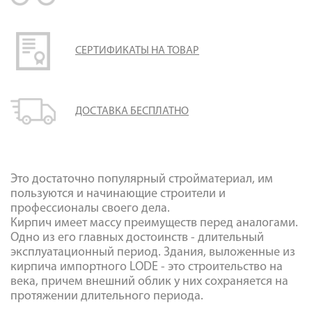
Галерея объектов
Контакты
СЕРТИФИКАТЫ НА ТОВАР
ДОСТАВКА БЕСПЛАТНО
Это достаточно популярный стройматериал, им
пользуются и начинающие строители и
профессионалы своего дела.
Кирпич имеет массу преимуществ перед аналогами.
Одно из его главных достоинств - длительный
эксплуатационный период. Здания, выложенные из
кирпича импортного LODE - это строительство на
века, причем внешний облик у них сохраняется на
протяжении длительного периода.